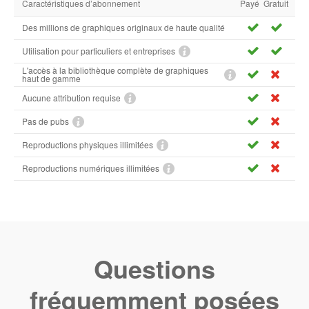
Caractéristiques d’abonnement
Payé
Gratuit
Des millions de graphiques originaux de haute qualité
Utilisation pour particuliers et entreprises
L'accès à la bibliothèque complète de graphiques
haut de gamme
Aucune attribution requise
Pas de pubs
Reproductions physiques illimitées
Reproductions numériques illimitées
Questions
fréquemment posées