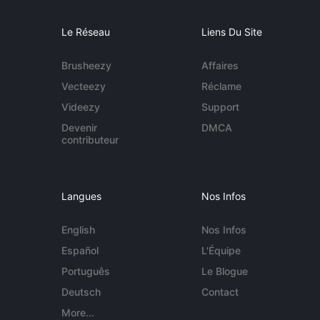
Le Réseau
Liens Du Site
Brusheezy
Affaires
Vecteezy
Réclame
Videezy
Support
Devenir
DMCA
contributeur
Langues
Nos Infos
English
Nos Infos
Español
L'Équipe
Português
Le Blogue
Deutsch
Contact
More...