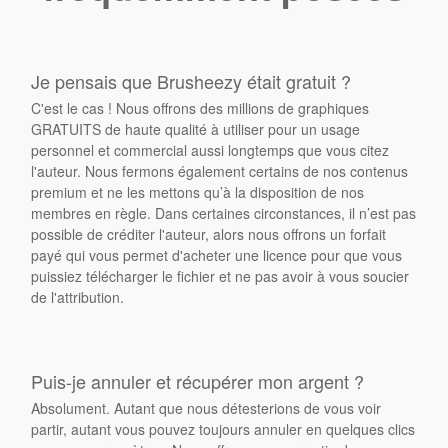
Je pensais que Brusheezy était gratuit ?
C'est le cas ! Nous offrons des millions de graphiques
GRATUITS de haute qualité à utiliser pour un usage
personnel et commercial aussi longtemps que vous citez
l'auteur. Nous fermons également certains de nos contenus
premium et ne les mettons qu’à la disposition de nos
membres en règle. Dans certaines circonstances, il n’est pas
possible de créditer l'auteur, alors nous offrons un forfait
payé qui vous permet d'acheter une licence pour que vous
puissiez télécharger le fichier et ne pas avoir à vous soucier
de l'attribution.
Puis-je annuler et récupérer mon argent ?
Absolument. Autant que nous détesterions de vous voir
partir, autant vous pouvez toujours annuler en quelques clics