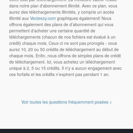
dans notre plan d'abonnement illimité. Avec ce plan, vous
aurez des téléchargements illimités, y compris un accès
illimité aux
Vecteezy.com
graphiques également! Nous
offrons également des plans de d’abonnement qui vous
permettent d'acheter une certaine quantité de
téléchargements (chacun de nos fichiers est évalué à un
crédit) chaque mois. Ceux-ci ne sont pas prorogés - vous
aurez 10, 20 ou 50 crédits de téléchargement au début de
chaque mois. Enfin, nous offrons de simples plans de crédit
de téléchargement. Ici, vous achetez un téléchargement
unique à 2, 5 ou 15 crédits. Il n'y a aucun engagement avec
ces forfaits et les crédits n’expirent pas pendant 1 an.
Voir toutes les questions fréquemment posées >