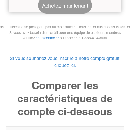
Achetez maintenant
nutilisés ne se prorogent pas au mois suivant. Tous les forfaits ci-dessus sont en 
Si vous avez besoin d'un forfait pour une équipe de plusieurs membres
veuillez
nous contacter
ou appeler le
1-888-473-8050
Si vous souhaitez vous inscrire à notre compte gratuit,
cliquez ici.
Comparer les
caractéristiques de
compte ci-dessous