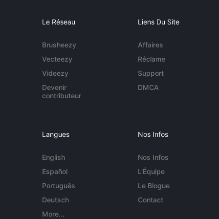
Le Réseau
Liens Du Site
Brusheezy
Affaires
Vecteezy
Réclame
Videezy
Support
Devenir
DMCA
contributeur
Langues
Nos Infos
English
Nos Infos
Español
L'Équipe
Português
Le Blogue
Deutsch
Contact
More...