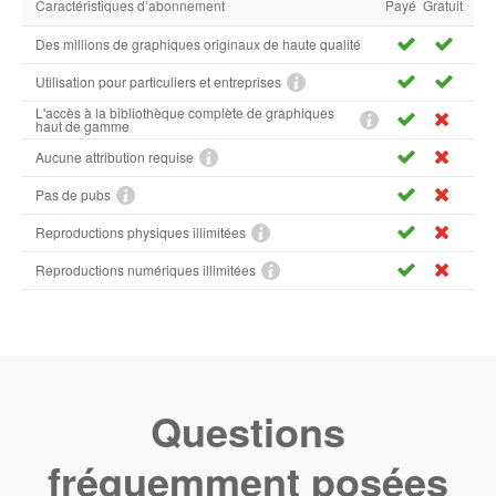
Caractéristiques d’abonnement
Payé
Gratuit
Des millions de graphiques originaux de haute qualité
Utilisation pour particuliers et entreprises
L'accès à la bibliothèque complète de graphiques
haut de gamme
Aucune attribution requise
Pas de pubs
Reproductions physiques illimitées
Reproductions numériques illimitées
Questions
fréquemment posées