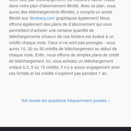
dans notre plan d'abonnement illimité. Avec ce plan, vous
aurez des téléchargements illimités, y compris un accès
illimité aux
Vecteezy.com
graphiques également! Nous
offrons également des plans de d’abonnement qui vous
permettent d'acheter une certaine quantité de
téléchargements (chacun de nos fichiers est évalué à un
crédit) chaque mois. Ceux-ci ne sont pas prorogés - vous
aurez 10, 20 ou 50 crédits de téléchargement au début de
chaque mois. Enfin, nous offrons de simples plans de crédit
de téléchargement. Ici, vous achetez un téléchargement
unique à 2, 5 ou 15 crédits. Il n'y a aucun engagement avec
ces forfaits et les crédits n’expirent pas pendant 1 an.
Voir toutes les questions fréquemment posées >