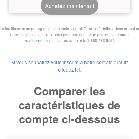
Achetez maintenant
nutilisés ne se prorogent pas au mois suivant. Tous les forfaits ci-dessus sont en 
Si vous avez besoin d'un forfait pour une équipe de plusieurs membres
veuillez
nous contacter
ou appeler le
1-888-473-8050
Si vous souhaitez vous inscrire à notre compte gratuit,
cliquez ici.
Comparer les
caractéristiques de
compte ci-dessous