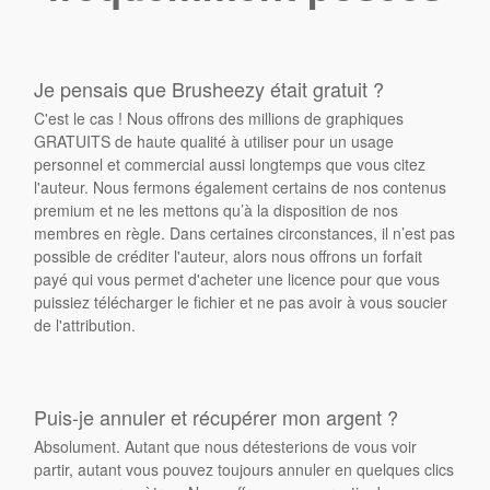
Je pensais que Brusheezy était gratuit ?
C'est le cas ! Nous offrons des millions de graphiques
GRATUITS de haute qualité à utiliser pour un usage
personnel et commercial aussi longtemps que vous citez
l'auteur. Nous fermons également certains de nos contenus
premium et ne les mettons qu’à la disposition de nos
membres en règle. Dans certaines circonstances, il n’est pas
possible de créditer l'auteur, alors nous offrons un forfait
payé qui vous permet d'acheter une licence pour que vous
puissiez télécharger le fichier et ne pas avoir à vous soucier
de l'attribution.
Puis-je annuler et récupérer mon argent ?
Absolument. Autant que nous détesterions de vous voir
partir, autant vous pouvez toujours annuler en quelques clics