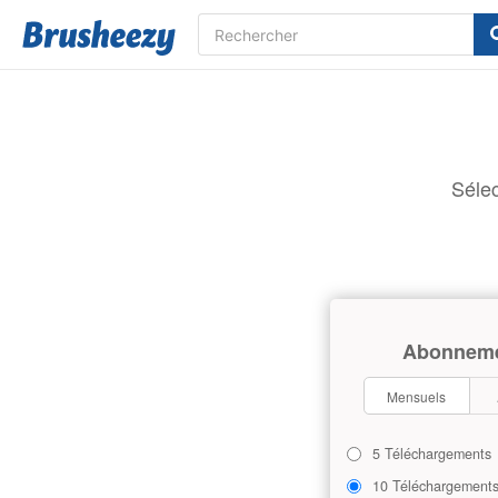
Sélec
Abonnem
Mensuels
5 Téléchargements
10 Téléchargement