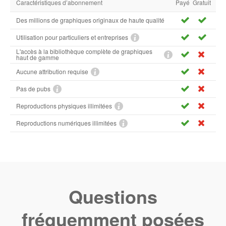
Caractéristiques d’abonnement
Payé
Gratuit
Des millions de graphiques originaux de haute qualité
Utilisation pour particuliers et entreprises
L'accès à la bibliothèque complète de graphiques
haut de gamme
Aucune attribution requise
Pas de pubs
Reproductions physiques illimitées
Reproductions numériques illimitées
Questions
fréquemment posées