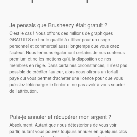
Je pensais que Brusheezy était gratuit ?
C'est le cas ! Nous offrons des millions de graphiques
GRATUITS de haute qualité à utiliser pour un usage
personnel et commercial aussi longtemps que vous citez
l'auteur. Nous fermons également certains de nos contenus
premium et ne les mettons qu’à la disposition de nos
membres en règle. Dans certaines circonstances, il n’est pas
possible de créditer l'auteur, alors nous offrons un forfait
payé qui vous permet d'acheter une licence pour que vous
puissiez télécharger le fichier et ne pas avoir à vous soucier
de l'attribution.
Puis-je annuler et récupérer mon argent ?
Absolument. Autant que nous détesterions de vous voir
partir, autant vous pouvez toujours annuler en quelques clics