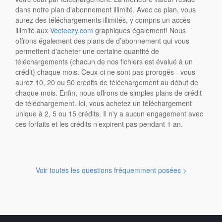
dans notre plan d'abonnement illimité. Avec ce plan, vous
aurez des téléchargements illimités, y compris un accès
illimité aux
Vecteezy.com
graphiques également! Nous
offrons également des plans de d’abonnement qui vous
permettent d'acheter une certaine quantité de
téléchargements (chacun de nos fichiers est évalué à un
crédit) chaque mois. Ceux-ci ne sont pas prorogés - vous
aurez 10, 20 ou 50 crédits de téléchargement au début de
chaque mois. Enfin, nous offrons de simples plans de crédit
de téléchargement. Ici, vous achetez un téléchargement
unique à 2, 5 ou 15 crédits. Il n'y a aucun engagement avec
ces forfaits et les crédits n’expirent pas pendant 1 an.
Voir toutes les questions fréquemment posées >