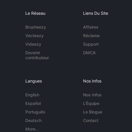
Le Réseau
Liens Du Site
Brusheezy
Affaires
Vecteezy
Réclame
Videezy
Support
Devenir
DMCA
contributeur
Langues
Nos Infos
English
Nos Infos
Español
L'Équipe
Português
Le Blogue
Deutsch
Contact
More...