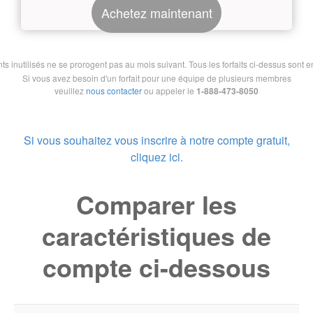
Achetez maintenant
nutilisés ne se prorogent pas au mois suivant. Tous les forfaits ci-dessus sont en 
Si vous avez besoin d'un forfait pour une équipe de plusieurs membres
veuillez
nous contacter
ou appeler le
1-888-473-8050
Si vous souhaitez vous inscrire à notre compte gratuit,
cliquez ici.
Comparer les
caractéristiques de
compte ci-dessous