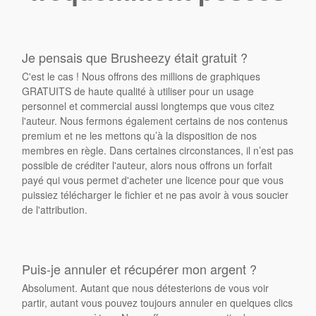
Je pensais que Brusheezy était gratuit ?
C'est le cas ! Nous offrons des millions de graphiques
GRATUITS de haute qualité à utiliser pour un usage
personnel et commercial aussi longtemps que vous citez
l'auteur. Nous fermons également certains de nos contenus
premium et ne les mettons qu’à la disposition de nos
membres en règle. Dans certaines circonstances, il n’est pas
possible de créditer l'auteur, alors nous offrons un forfait
payé qui vous permet d'acheter une licence pour que vous
puissiez télécharger le fichier et ne pas avoir à vous soucier
de l'attribution.
Puis-je annuler et récupérer mon argent ?
Absolument. Autant que nous détesterions de vous voir
partir, autant vous pouvez toujours annuler en quelques clics