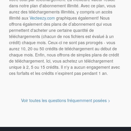
dans notre plan d'abonnement illimité. Avec ce plan, vous
aurez des téléchargements illimités, y compris un accès
illimité aux
Vecteezy.com
graphiques également! Nous
offrons également des plans de d’abonnement qui vous
permettent d'acheter une certaine quantité de
téléchargements (chacun de nos fichiers est évalué à un
crédit) chaque mois. Ceux-ci ne sont pas prorogés - vous
aurez 10, 20 ou 50 crédits de téléchargement au début de
chaque mois. Enfin, nous offrons de simples plans de crédit
de téléchargement. Ici, vous achetez un téléchargement
unique à 2, 5 ou 15 crédits. Il n'y a aucun engagement avec
ces forfaits et les crédits n’expirent pas pendant 1 an.
Voir toutes les questions fréquemment posées >