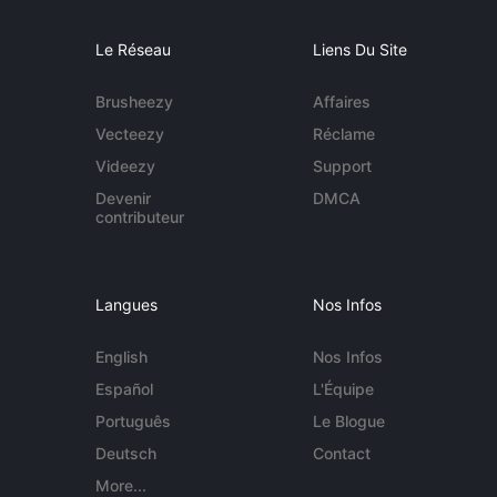
Le Réseau
Liens Du Site
Brusheezy
Affaires
Vecteezy
Réclame
Videezy
Support
Devenir
DMCA
contributeur
Langues
Nos Infos
English
Nos Infos
Español
L'Équipe
Português
Le Blogue
Deutsch
Contact
More...