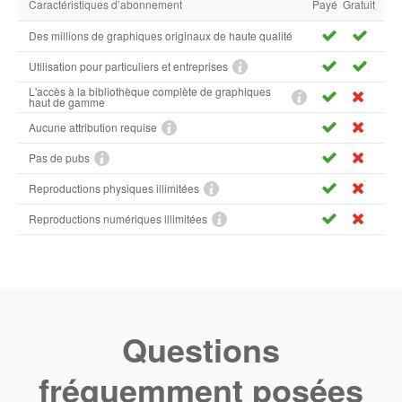
Caractéristiques d’abonnement
Payé
Gratuit
Des millions de graphiques originaux de haute qualité
Utilisation pour particuliers et entreprises
L'accès à la bibliothèque complète de graphiques
haut de gamme
Aucune attribution requise
Pas de pubs
Reproductions physiques illimitées
Reproductions numériques illimitées
Questions
fréquemment posées