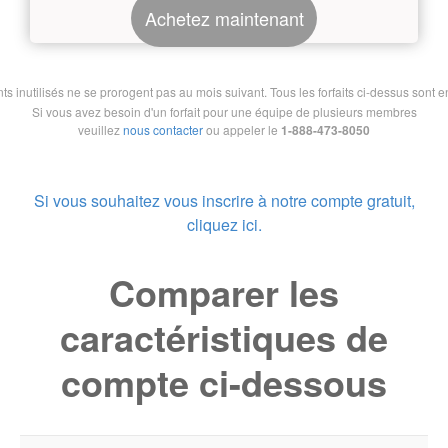
Achetez maintenant
nutilisés ne se prorogent pas au mois suivant. Tous les forfaits ci-dessus sont en 
Si vous avez besoin d'un forfait pour une équipe de plusieurs membres
veuillez
nous contacter
ou appeler le
1-888-473-8050
Si vous souhaitez vous inscrire à notre compte gratuit,
cliquez ici.
Comparer les
caractéristiques de
compte ci-dessous