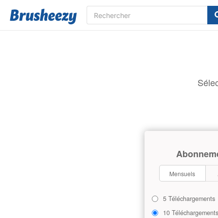
Sélec
Abonnem
Mensuels
5 Téléchargements
10 Téléchargement