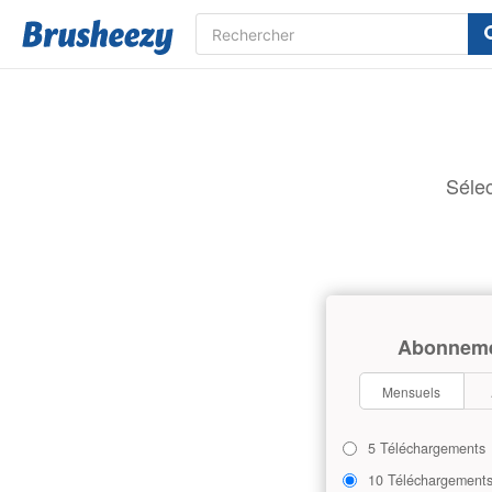
Sélec
Abonnem
Mensuels
5 Téléchargements
10 Téléchargement