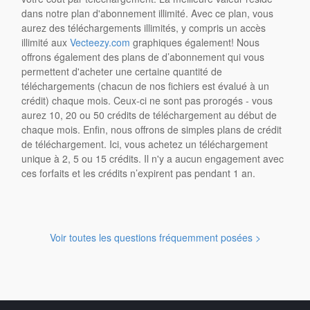
dans notre plan d'abonnement illimité. Avec ce plan, vous
aurez des téléchargements illimités, y compris un accès
illimité aux
Vecteezy.com
graphiques également! Nous
offrons également des plans de d’abonnement qui vous
permettent d'acheter une certaine quantité de
téléchargements (chacun de nos fichiers est évalué à un
crédit) chaque mois. Ceux-ci ne sont pas prorogés - vous
aurez 10, 20 ou 50 crédits de téléchargement au début de
chaque mois. Enfin, nous offrons de simples plans de crédit
de téléchargement. Ici, vous achetez un téléchargement
unique à 2, 5 ou 15 crédits. Il n'y a aucun engagement avec
ces forfaits et les crédits n’expirent pas pendant 1 an.
Voir toutes les questions fréquemment posées >