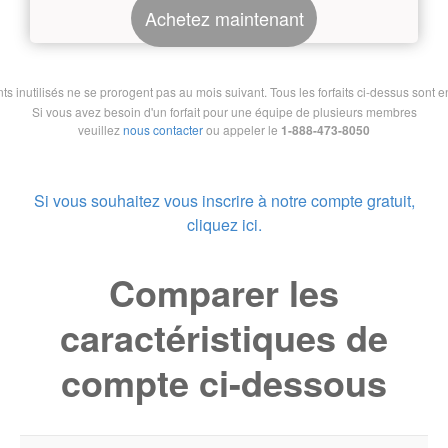
Achetez maintenant
nutilisés ne se prorogent pas au mois suivant. Tous les forfaits ci-dessus sont en 
Si vous avez besoin d'un forfait pour une équipe de plusieurs membres
veuillez
nous contacter
ou appeler le
1-888-473-8050
Si vous souhaitez vous inscrire à notre compte gratuit,
cliquez ici.
Comparer les
caractéristiques de
compte ci-dessous