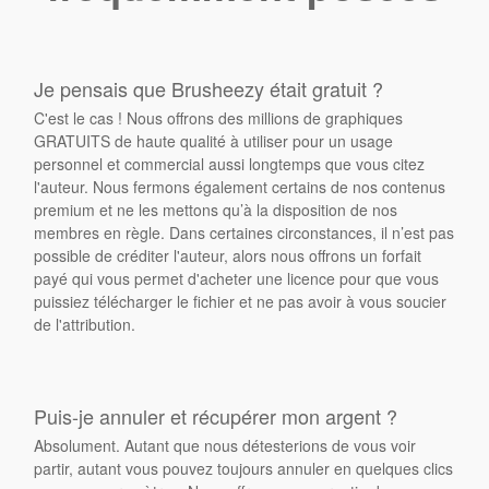
Je pensais que Brusheezy était gratuit ?
C'est le cas ! Nous offrons des millions de graphiques
GRATUITS de haute qualité à utiliser pour un usage
personnel et commercial aussi longtemps que vous citez
l'auteur. Nous fermons également certains de nos contenus
premium et ne les mettons qu’à la disposition de nos
membres en règle. Dans certaines circonstances, il n’est pas
possible de créditer l'auteur, alors nous offrons un forfait
payé qui vous permet d'acheter une licence pour que vous
puissiez télécharger le fichier et ne pas avoir à vous soucier
de l'attribution.
Puis-je annuler et récupérer mon argent ?
Absolument. Autant que nous détesterions de vous voir
partir, autant vous pouvez toujours annuler en quelques clics