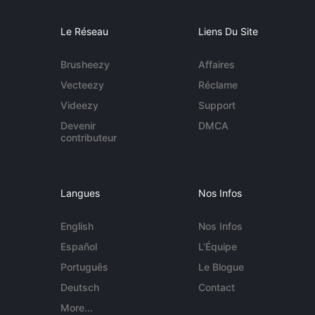
Le Réseau
Liens Du Site
Brusheezy
Affaires
Vecteezy
Réclame
Videezy
Support
Devenir
DMCA
contributeur
Langues
Nos Infos
English
Nos Infos
Español
L'Équipe
Português
Le Blogue
Deutsch
Contact
More...