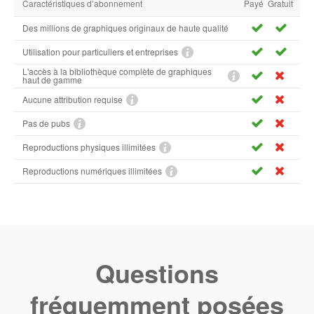
Caractéristiques d’abonnement
Payé
Gratuit
Des millions de graphiques originaux de haute qualité
Utilisation pour particuliers et entreprises
L'accès à la bibliothèque complète de graphiques
haut de gamme
Aucune attribution requise
Pas de pubs
Reproductions physiques illimitées
Reproductions numériques illimitées
Questions
fréquemment posées