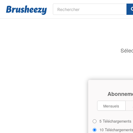
Sélec
Abonnem
Mensuels
5 Téléchargements
10 Téléchargement