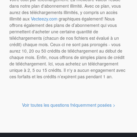
dans notre plan d'abonnement illimité. Avec ce plan, vous
aurez des téléchargements illimités, y compris un accès
illimité aux
Vecteezy.com
graphiques également! Nous
offrons également des plans de d’abonnement qui vous
permettent d'acheter une certaine quantité de
téléchargements (chacun de nos fichiers est évalué à un
crédit) chaque mois. Ceux-ci ne sont pas prorogés - vous
aurez 10, 20 ou 50 crédits de téléchargement au début de
chaque mois. Enfin, nous offrons de simples plans de crédit
de téléchargement. Ici, vous achetez un téléchargement
unique à 2, 5 ou 15 crédits. Il n'y a aucun engagement avec
ces forfaits et les crédits n’expirent pas pendant 1 an.
Voir toutes les questions fréquemment posées >