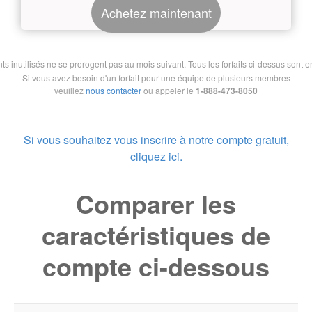
Achetez maintenant
nutilisés ne se prorogent pas au mois suivant. Tous les forfaits ci-dessus sont en 
Si vous avez besoin d'un forfait pour une équipe de plusieurs membres
veuillez
nous contacter
ou appeler le
1-888-473-8050
Si vous souhaitez vous inscrire à notre compte gratuit,
cliquez ici.
Comparer les
caractéristiques de
compte ci-dessous