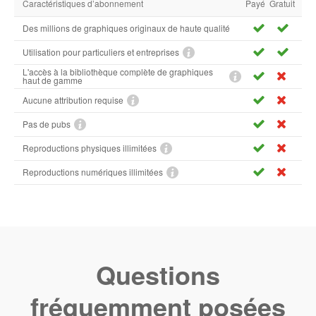
Caractéristiques d’abonnement
Payé
Gratuit
Des millions de graphiques originaux de haute qualité
Utilisation pour particuliers et entreprises
L'accès à la bibliothèque complète de graphiques
haut de gamme
Aucune attribution requise
Pas de pubs
Reproductions physiques illimitées
Reproductions numériques illimitées
Questions
fréquemment posées