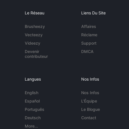
Le Réseau
Liens Du Site
Brusheezy
Affaires
Vecteezy
Réclame
Videezy
Support
Devenir
DMCA
contributeur
Langues
Nos Infos
English
Nos Infos
Español
L'Équipe
Português
Le Blogue
Deutsch
Contact
More...