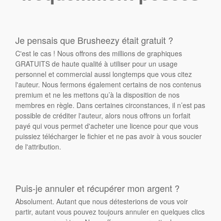
Je pensais que Brusheezy était gratuit ?
C'est le cas ! Nous offrons des millions de graphiques
GRATUITS de haute qualité à utiliser pour un usage
personnel et commercial aussi longtemps que vous citez
l'auteur. Nous fermons également certains de nos contenus
premium et ne les mettons qu’à la disposition de nos
membres en règle. Dans certaines circonstances, il n’est pas
possible de créditer l'auteur, alors nous offrons un forfait
payé qui vous permet d'acheter une licence pour que vous
puissiez télécharger le fichier et ne pas avoir à vous soucier
de l'attribution.
Puis-je annuler et récupérer mon argent ?
Absolument. Autant que nous détesterions de vous voir
partir, autant vous pouvez toujours annuler en quelques clics