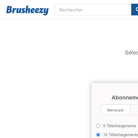
Sélec
Abonnem
Mensuels
5 Téléchargements
10 Téléchargement