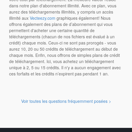
dans notre plan d'abonnement illimité. Avec ce plan, vous
aurez des téléchargements illimités, y compris un accès
illimité aux
Vecteezy.com
graphiques également! Nous
offrons également des plans de d’abonnement qui vous
permettent d'acheter une certaine quantité de
téléchargements (chacun de nos fichiers est évalué à un
crédit) chaque mois. Ceux-ci ne sont pas prorogés - vous
aurez 10, 20 ou 50 crédits de téléchargement au début de
chaque mois. Enfin, nous offrons de simples plans de crédit
de téléchargement. Ici, vous achetez un téléchargement
unique à 2, 5 ou 15 crédits. Il n'y a aucun engagement avec
ces forfaits et les crédits n’expirent pas pendant 1 an.
Voir toutes les questions fréquemment posées >