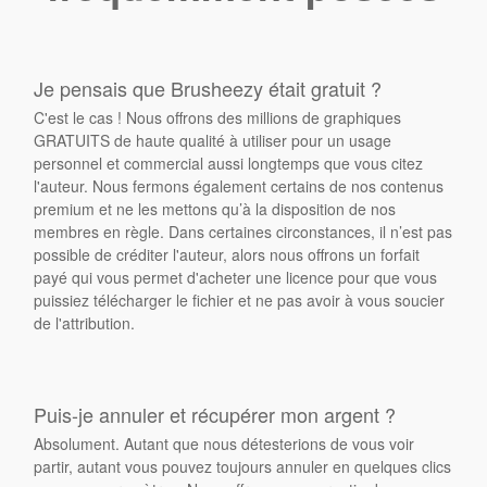
Je pensais que Brusheezy était gratuit ?
C'est le cas ! Nous offrons des millions de graphiques
GRATUITS de haute qualité à utiliser pour un usage
personnel et commercial aussi longtemps que vous citez
l'auteur. Nous fermons également certains de nos contenus
premium et ne les mettons qu’à la disposition de nos
membres en règle. Dans certaines circonstances, il n’est pas
possible de créditer l'auteur, alors nous offrons un forfait
payé qui vous permet d'acheter une licence pour que vous
puissiez télécharger le fichier et ne pas avoir à vous soucier
de l'attribution.
Puis-je annuler et récupérer mon argent ?
Absolument. Autant que nous détesterions de vous voir
partir, autant vous pouvez toujours annuler en quelques clics