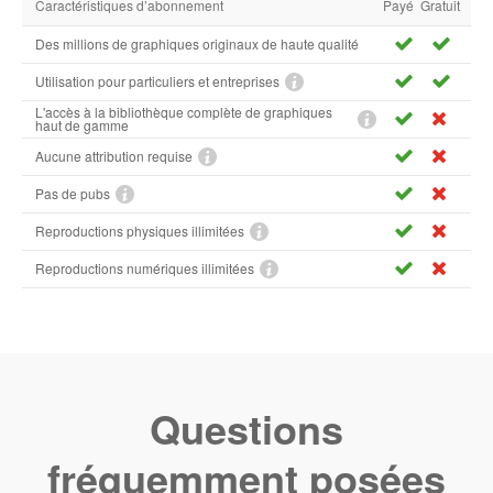
Caractéristiques d’abonnement
Payé
Gratuit
Des millions de graphiques originaux de haute qualité
Utilisation pour particuliers et entreprises
L'accès à la bibliothèque complète de graphiques
haut de gamme
Aucune attribution requise
Pas de pubs
Reproductions physiques illimitées
Reproductions numériques illimitées
Questions
fréquemment posées