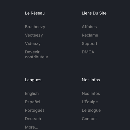
Le Réseau
Liens Du Site
Brusheezy
Affaires
Vecteezy
Réclame
Videezy
Support
Devenir
DMCA
contributeur
Langues
Nos Infos
English
Nos Infos
Español
L'Équipe
Português
Le Blogue
Deutsch
Contact
More...