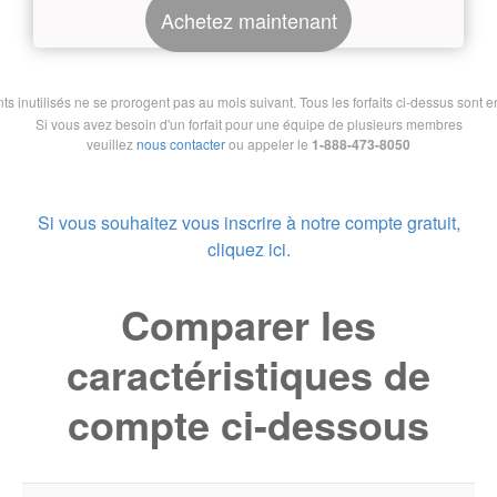
Achetez maintenant
nutilisés ne se prorogent pas au mois suivant. Tous les forfaits ci-dessus sont en 
Si vous avez besoin d'un forfait pour une équipe de plusieurs membres
veuillez
nous contacter
ou appeler le
1-888-473-8050
Si vous souhaitez vous inscrire à notre compte gratuit,
cliquez ici.
Comparer les
caractéristiques de
compte ci-dessous