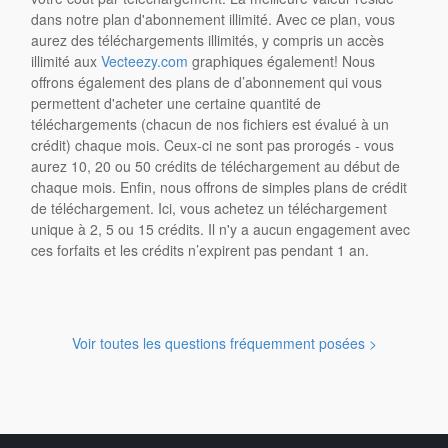
dans notre plan d'abonnement illimité. Avec ce plan, vous
aurez des téléchargements illimités, y compris un accès
illimité aux
Vecteezy.com
graphiques également! Nous
offrons également des plans de d’abonnement qui vous
permettent d'acheter une certaine quantité de
téléchargements (chacun de nos fichiers est évalué à un
crédit) chaque mois. Ceux-ci ne sont pas prorogés - vous
aurez 10, 20 ou 50 crédits de téléchargement au début de
chaque mois. Enfin, nous offrons de simples plans de crédit
de téléchargement. Ici, vous achetez un téléchargement
unique à 2, 5 ou 15 crédits. Il n'y a aucun engagement avec
ces forfaits et les crédits n’expirent pas pendant 1 an.
Voir toutes les questions fréquemment posées >