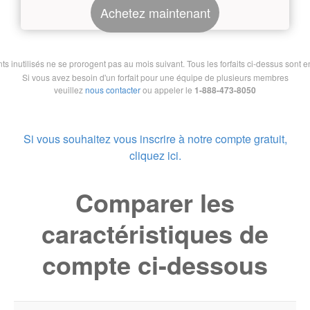
Achetez maintenant
nutilisés ne se prorogent pas au mois suivant. Tous les forfaits ci-dessus sont en 
Si vous avez besoin d'un forfait pour une équipe de plusieurs membres
veuillez
nous contacter
ou appeler le
1-888-473-8050
Si vous souhaitez vous inscrire à notre compte gratuit,
cliquez ici.
Comparer les
caractéristiques de
compte ci-dessous