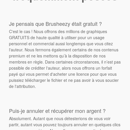
Je pensais que Brusheezy était gratuit ?
C'est le cas ! Nous offrons des millions de graphiques
GRATUITS de haute qualité à utiliser pour un usage
personnel et commercial aussi longtemps que vous citez
l'auteur. Nous fermons également certains de nos contenus
premium et ne les mettons qu’à la disposition de nos
membres en règle. Dans certaines circonstances, il n’est pas
possible de créditer l'auteur, alors nous offrons un forfait
payé qui vous permet d'acheter une licence pour que vous
puissiez télécharger le fichier et ne pas avoir à vous soucier
de l'attribution.
Puis-je annuler et récupérer mon argent ?
Absolument. Autant que nous détesterions de vous voir
partir, autant vous pouvez toujours annuler en quelques clics