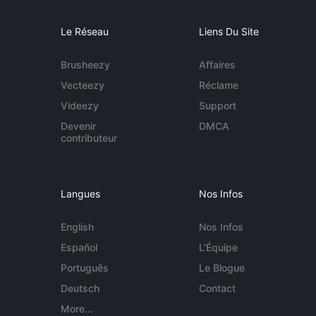
Le Réseau
Liens Du Site
Brusheezy
Affaires
Vecteezy
Réclame
Videezy
Support
Devenir
DMCA
contributeur
Langues
Nos Infos
English
Nos Infos
Español
L'Équipe
Português
Le Blogue
Deutsch
Contact
More...