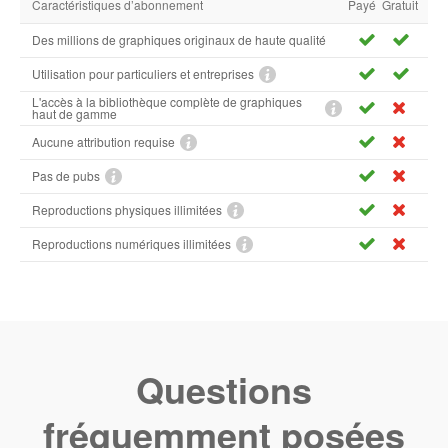
Caractéristiques d’abonnement
Payé
Gratuit
Des millions de graphiques originaux de haute qualité
Utilisation pour particuliers et entreprises
L'accès à la bibliothèque complète de graphiques
haut de gamme
Aucune attribution requise
Pas de pubs
Reproductions physiques illimitées
Reproductions numériques illimitées
Questions
fréquemment posées