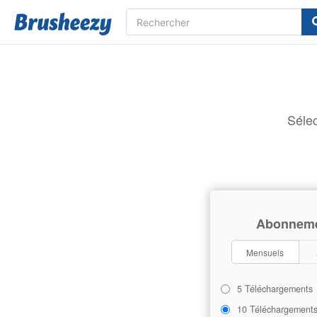
Sélec
Abonnem
Mensuels
5 Téléchargements
10 Téléchargement