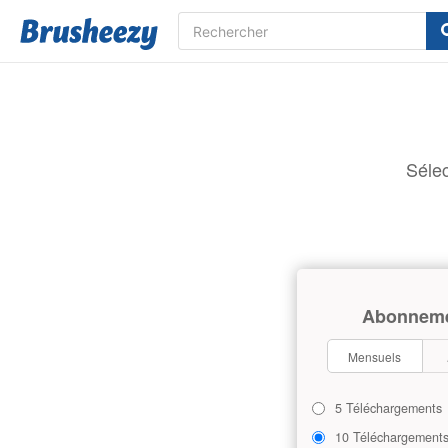
Sélec
Abonnem
Mensuels
5 Téléchargements
10 Téléchargement