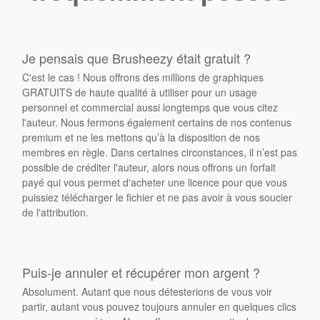
Je pensais que Brusheezy était gratuit ?
C'est le cas ! Nous offrons des millions de graphiques
GRATUITS de haute qualité à utiliser pour un usage
personnel et commercial aussi longtemps que vous citez
l'auteur. Nous fermons également certains de nos contenus
premium et ne les mettons qu’à la disposition de nos
membres en règle. Dans certaines circonstances, il n’est pas
possible de créditer l'auteur, alors nous offrons un forfait
payé qui vous permet d'acheter une licence pour que vous
puissiez télécharger le fichier et ne pas avoir à vous soucier
de l'attribution.
Puis-je annuler et récupérer mon argent ?
Absolument. Autant que nous détesterions de vous voir
partir, autant vous pouvez toujours annuler en quelques clics