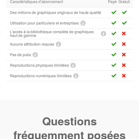
Caractéristiques d’abonnement
Payé
Gratuit
Des millions de graphiques originaux de haute qualité
Utilisation pour particuliers et entreprises
L'accès à la bibliothèque complète de graphiques
haut de gamme
Aucune attribution requise
Pas de pubs
Reproductions physiques illimitées
Reproductions numériques illimitées
Questions
fréquemment posées