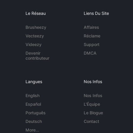
Le Réseau
Liens Du Site
Brusheezy
Affaires
Vecteezy
Réclame
Videezy
Support
Devenir
DMCA
contributeur
Langues
Nos Infos
English
Nos Infos
Español
L'Équipe
Português
Le Blogue
Deutsch
Contact
More...