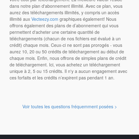
dans notre plan d'abonnement illimité. Avec ce plan, vous
aurez des téléchargements illimités, y compris un accès
illimité aux
Vecteezy.com
graphiques également! Nous
offrons également des plans de d’abonnement qui vous
permettent d'acheter une certaine quantité de
téléchargements (chacun de nos fichiers est évalué à un
crédit) chaque mois. Ceux-ci ne sont pas prorogés - vous
aurez 10, 20 ou 50 crédits de téléchargement au début de
chaque mois. Enfin, nous offrons de simples plans de crédit
de téléchargement. Ici, vous achetez un téléchargement
unique à 2, 5 ou 15 crédits. Il n'y a aucun engagement avec
ces forfaits et les crédits n’expirent pas pendant 1 an.
Voir toutes les questions fréquemment posées >