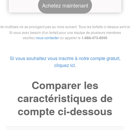
Achetez maintenant
nutilisés ne se prorogent pas au mois suivant. Tous les forfaits ci-dessus sont en 
Si vous avez besoin d'un forfait pour une équipe de plusieurs membres
veuillez
nous contacter
ou appeler le
1-888-473-8050
Si vous souhaitez vous inscrire à notre compte gratuit,
cliquez ici.
Comparer les
caractéristiques de
compte ci-dessous