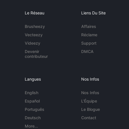
Le Réseau
Liens Du Site
Brusheezy
Affaires
Vecteezy
Réclame
Videezy
Support
Devenir
DMCA
contributeur
Langues
Nos Infos
English
Nos Infos
Español
L'Équipe
Português
Le Blogue
Deutsch
Contact
More...