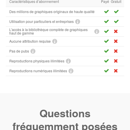
Caractéristiques d’abonnement
Payé
Gratuit
Des millions de graphiques originaux de haute qualité
Utilisation pour particuliers et entreprises
L'accès à la bibliothèque complète de graphiques
haut de gamme
Aucune attribution requise
Pas de pubs
Reproductions physiques illimitées
Reproductions numériques illimitées
Questions
fréquemment posées