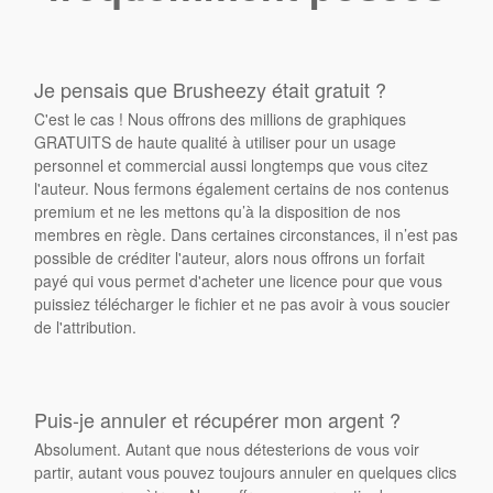
Je pensais que Brusheezy était gratuit ?
C'est le cas ! Nous offrons des millions de graphiques
GRATUITS de haute qualité à utiliser pour un usage
personnel et commercial aussi longtemps que vous citez
l'auteur. Nous fermons également certains de nos contenus
premium et ne les mettons qu’à la disposition de nos
membres en règle. Dans certaines circonstances, il n’est pas
possible de créditer l'auteur, alors nous offrons un forfait
payé qui vous permet d'acheter une licence pour que vous
puissiez télécharger le fichier et ne pas avoir à vous soucier
de l'attribution.
Puis-je annuler et récupérer mon argent ?
Absolument. Autant que nous détesterions de vous voir
partir, autant vous pouvez toujours annuler en quelques clics