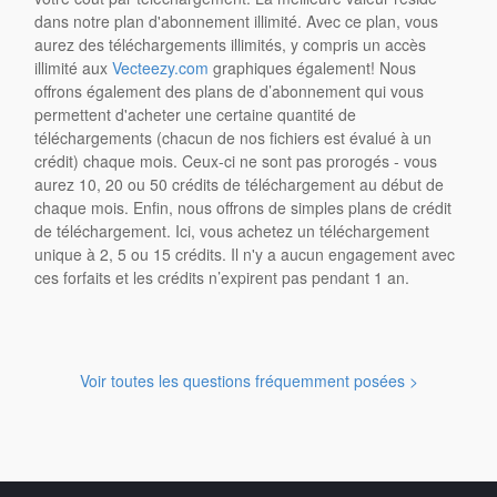
dans notre plan d'abonnement illimité. Avec ce plan, vous
aurez des téléchargements illimités, y compris un accès
illimité aux
Vecteezy.com
graphiques également! Nous
offrons également des plans de d’abonnement qui vous
permettent d'acheter une certaine quantité de
téléchargements (chacun de nos fichiers est évalué à un
crédit) chaque mois. Ceux-ci ne sont pas prorogés - vous
aurez 10, 20 ou 50 crédits de téléchargement au début de
chaque mois. Enfin, nous offrons de simples plans de crédit
de téléchargement. Ici, vous achetez un téléchargement
unique à 2, 5 ou 15 crédits. Il n'y a aucun engagement avec
ces forfaits et les crédits n’expirent pas pendant 1 an.
Voir toutes les questions fréquemment posées >