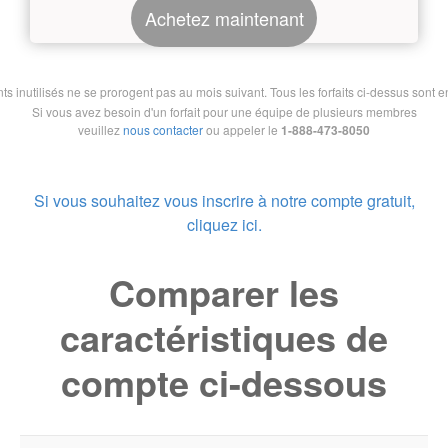
Achetez maintenant
nutilisés ne se prorogent pas au mois suivant. Tous les forfaits ci-dessus sont en 
Si vous avez besoin d'un forfait pour une équipe de plusieurs membres
veuillez
nous contacter
ou appeler le
1-888-473-8050
Si vous souhaitez vous inscrire à notre compte gratuit,
cliquez ici.
Comparer les
caractéristiques de
compte ci-dessous