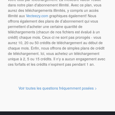
dans notre plan d'abonnement illimité. Avec ce plan, vous
aurez des téléchargements illimités, y compris un accès
illimité aux
Vecteezy.com
graphiques également! Nous
offrons également des plans de d’abonnement qui vous
permettent d'acheter une certaine quantité de
téléchargements (chacun de nos fichiers est évalué à un
crédit) chaque mois. Ceux-ci ne sont pas prorogés - vous
aurez 10, 20 ou 50 crédits de téléchargement au début de
chaque mois. Enfin, nous offrons de simples plans de crédit
de téléchargement. Ici, vous achetez un téléchargement
unique à 2, 5 ou 15 crédits. Il n'y a aucun engagement avec
ces forfaits et les crédits n’expirent pas pendant 1 an.
Voir toutes les questions fréquemment posées >