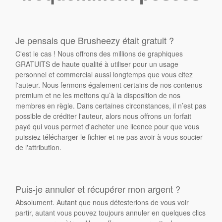
Je pensais que Brusheezy était gratuit ?
C'est le cas ! Nous offrons des millions de graphiques
GRATUITS de haute qualité à utiliser pour un usage
personnel et commercial aussi longtemps que vous citez
l'auteur. Nous fermons également certains de nos contenus
premium et ne les mettons qu’à la disposition de nos
membres en règle. Dans certaines circonstances, il n’est pas
possible de créditer l'auteur, alors nous offrons un forfait
payé qui vous permet d'acheter une licence pour que vous
puissiez télécharger le fichier et ne pas avoir à vous soucier
de l'attribution.
Puis-je annuler et récupérer mon argent ?
Absolument. Autant que nous détesterions de vous voir
partir, autant vous pouvez toujours annuler en quelques clics