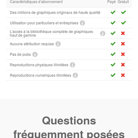
Caractéristiques d’abonnement
Payé
Gratuit
Des millions de graphiques originaux de haute qualité
Utilisation pour particuliers et entreprises
L'accès à la bibliothèque complète de graphiques
haut de gamme
Aucune attribution requise
Pas de pubs
Reproductions physiques illimitées
Reproductions numériques illimitées
Questions
fréquemment posées