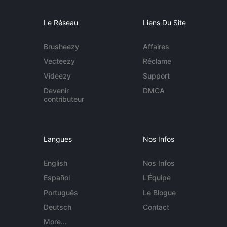
Le Réseau
Liens Du Site
Brusheezy
Affaires
Vecteezy
Réclame
Videezy
Support
Devenir
DMCA
contributeur
Langues
Nos Infos
English
Nos Infos
Español
L'Équipe
Português
Le Blogue
Deutsch
Contact
More...