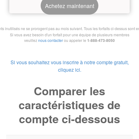
Achetez maintenant
nutilisés ne se prorogent pas au mois suivant. Tous les forfaits ci-dessus sont en 
Si vous avez besoin d'un forfait pour une équipe de plusieurs membres
veuillez
nous contacter
ou appeler le
1-888-473-8050
Si vous souhaitez vous inscrire à notre compte gratuit,
cliquez ici.
Comparer les
caractéristiques de
compte ci-dessous