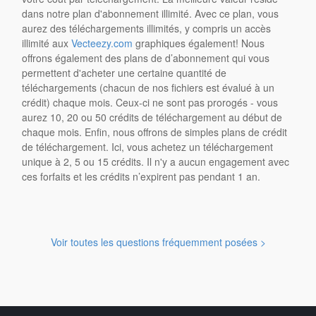
dans notre plan d'abonnement illimité. Avec ce plan, vous
aurez des téléchargements illimités, y compris un accès
illimité aux
Vecteezy.com
graphiques également! Nous
offrons également des plans de d’abonnement qui vous
permettent d'acheter une certaine quantité de
téléchargements (chacun de nos fichiers est évalué à un
crédit) chaque mois. Ceux-ci ne sont pas prorogés - vous
aurez 10, 20 ou 50 crédits de téléchargement au début de
chaque mois. Enfin, nous offrons de simples plans de crédit
de téléchargement. Ici, vous achetez un téléchargement
unique à 2, 5 ou 15 crédits. Il n'y a aucun engagement avec
ces forfaits et les crédits n’expirent pas pendant 1 an.
Voir toutes les questions fréquemment posées >