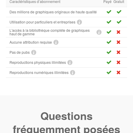
Caractéristiques d’abonnement
Payé
Gratuit
Des millions de graphiques originaux de haute qualité
Utilisation pour particuliers et entreprises
L'accès à la bibliothèque complète de graphiques
haut de gamme
Aucune attribution requise
Pas de pubs
Reproductions physiques illimitées
Reproductions numériques illimitées
Questions
fréquemment posées