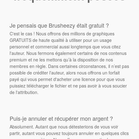
Je pensais que Brusheezy était gratuit ?
C'est le cas ! Nous offrons des millions de graphiques
GRATUITS de haute qualité à utiliser pour un usage
personnel et commercial aussi longtemps que vous citez
l'auteur. Nous fermons également certains de nos contenus
premium et ne les mettons qu’à la disposition de nos
membres en règle. Dans certaines circonstances, il n’est pas
possible de créditer l'auteur, alors nous offrons un forfait
payé qui vous permet d'acheter une licence pour que vous
puissiez télécharger le fichier et ne pas avoir à vous soucier
de l'attribution.
Puis-je annuler et récupérer mon argent ?
Absolument. Autant que nous détesterions de vous voir
partir, autant vous pouvez toujours annuler en quelques clics