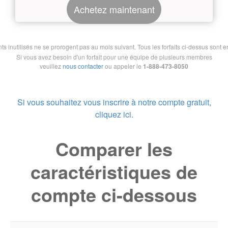
Achetez maintenant
nutilisés ne se prorogent pas au mois suivant. Tous les forfaits ci-dessus sont en 
Si vous avez besoin d'un forfait pour une équipe de plusieurs membres
veuillez
nous contacter
ou appeler le
1-888-473-8050
Si vous souhaitez vous inscrire à notre compte gratuit,
cliquez ici.
Comparer les
caractéristiques de
compte ci-dessous