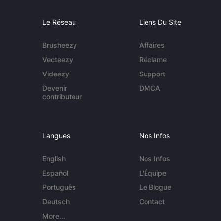
Le Réseau
Liens Du Site
Brusheezy
Affaires
Vecteezy
Réclame
Videezy
Support
Devenir
DMCA
contributeur
Langues
Nos Infos
English
Nos Infos
Español
L'Équipe
Português
Le Blogue
Deutsch
Contact
More...