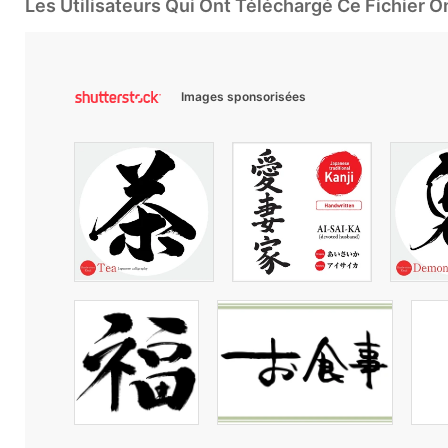
Les Utilisateurs Qui Ont Téléchargé Ce Fichier 
Images sponsorisées