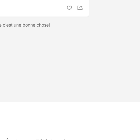
c'est une bonne chose!