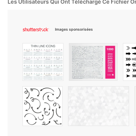
Les Utilisateurs Qui Ont Téléchargé Ce Fichier 
Images sponsorisées