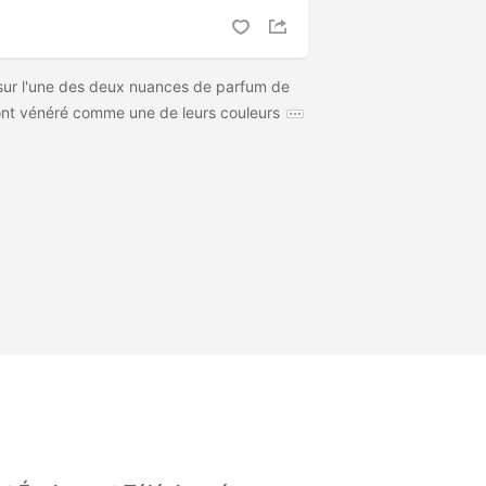
sur l'une des deux nuances de parfum de
 ont vénéré comme une de leurs couleurs