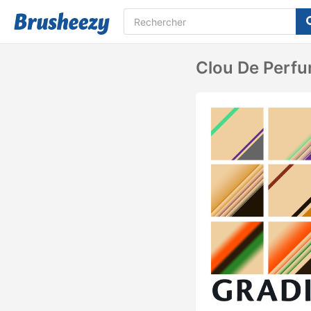
Clou De Perf