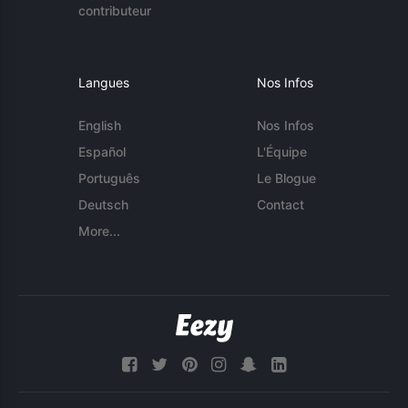
contributeur
Langues
Nos Infos
English
Nos Infos
Español
L'Équipe
Português
Le Blogue
Deutsch
Contact
More...