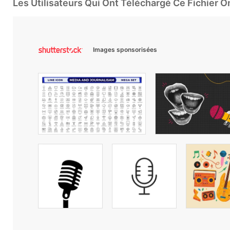
Les Utilisateurs Qui Ont Téléchargé Ce Fichier 
Images sponsorisées