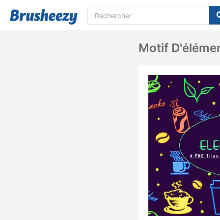
Motif D'éléme