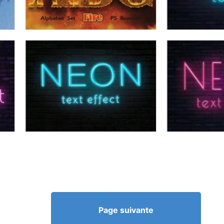
Page suivante