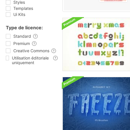
Styles
Templates
Ui Kits
Type de licence:
Standard
Premium
Creative Commons
Utilisation éditoriale
uniquement