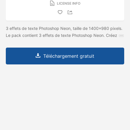
LICENSE INFO
3 effets de texte Photoshop Neon, taille de 1400x980 pixels.
Le pack contient 3 effets de texte Photoshop Neon. Créez
Téléchargement gratuit