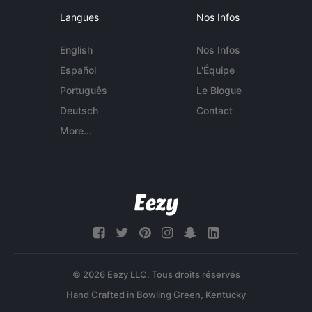
Langues
Nos Infos
English
Nos Infos
Español
L'Équipe
Português
Le Blogue
Deutsch
Contact
More...
© 2026 Eezy LLC. Tous droits réservés