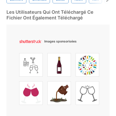
Les Utilisateurs Qui Ont Téléchargé Ce
Fichier Ont Également Téléchargé
Images sponsorisées