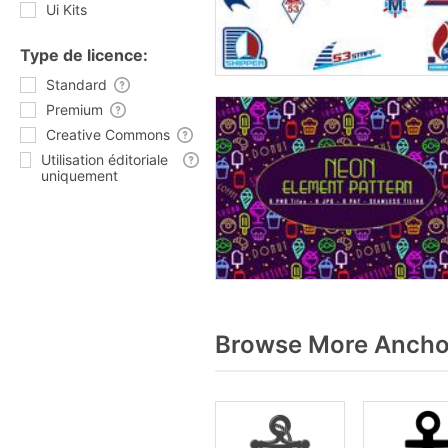
Ui Kits
Type de licence:
Standard
Premium
Creative Commons
Utilisation éditoriale
uniquement
Browse More Anchor