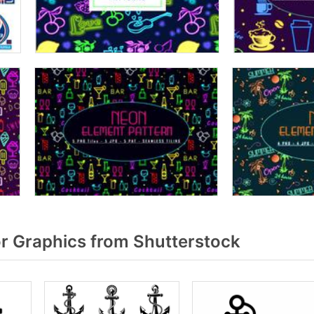
 Graphics from Shutterstock