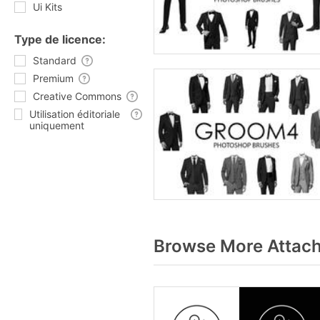
Ui Kits
Type de licence:
Standard
Premium
Creative Commons
Utilisation éditoriale
uniquement
Browse More Attach