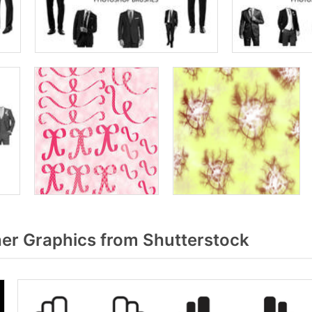
er Graphics from Shutterstock