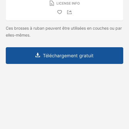
LICENSE INFO
Ces brosses à ruban peuvent être utilisées en couches ou par
elles-mêmes.
Téléchargement gratuit