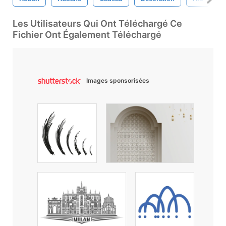
Les Utilisateurs Qui Ont Téléchargé Ce
Fichier Ont Également Téléchargé
Images sponsorisées