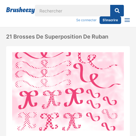
Se connecter
S'inscrire
21 Brosses De Superposition De Ruban