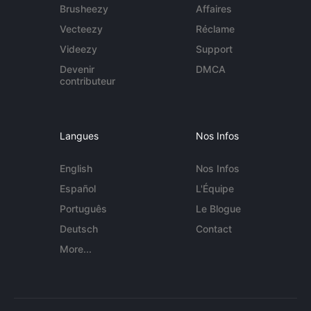
Brusheezy
Affaires
Vecteezy
Réclame
Videezy
Support
Devenir
DMCA
contributeur
Langues
Nos Infos
English
Nos Infos
Español
L'Équipe
Português
Le Blogue
Deutsch
Contact
More...