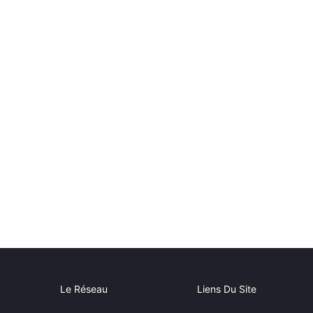
Le Réseau
Liens Du Site