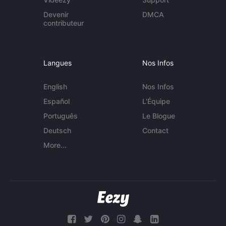
Devenir
DMCA
contributeur
Langues
Nos Infos
English
Nos Infos
Español
L'Équipe
Português
Le Blogue
Deutsch
Contact
More...