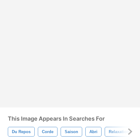
This Image Appears In Searches For
Du Repos
Corde
Saison
Abri
Relaxation