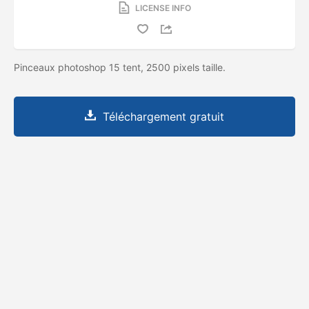
LICENSE INFO
Pinceaux photoshop 15 tent, 2500 pixels taille.
Téléchargement gratuit