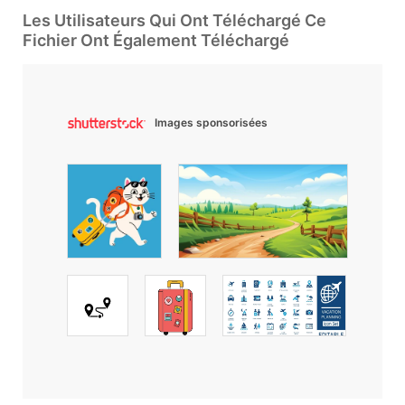
Les Utilisateurs Qui Ont Téléchargé Ce
Fichier Ont Également Téléchargé
Images sponsorisées