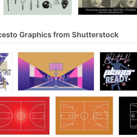
esto Graphics from Shutterstock