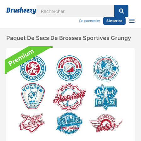
Se connecter
S'inscrire
Paquet De Sacs De Brosses Sportives Grungy