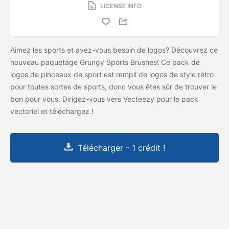
LICENSE INFO
Aimez les sports et avez-vous besoin de logos? Découvrez ce
nouveau paquetage Grungy Sports Brushes! Ce pack de
logos de pinceaux de sport est rempli de logos de style rétro
pour toutes sortes de sports, donc vous êtes sûr de trouver le
bon pour vous. Dirigez-vous vers Vecteezy pour le pack
vectoriel et téléchargez
!
Télécharger - 1 crédit !