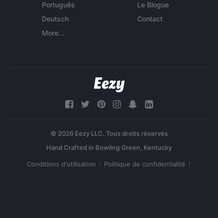
Português
Le Blogue
Deutsch
Contact
More...
© 2026 Eezy LLC. Tous droits réservés
Conditions d'utilisation
Politique de confidentialité