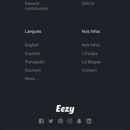
Devenir
DMCA
contributeur
Langues
Nos Infos
English
Nos Infos
Español
L'Équipe
Português
Le Blogue
Deutsch
Contact
More...