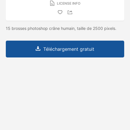
LICENSE INFO
15 brosses photoshop crâne humain, taille de 2500 pixels.
Téléchargement gratuit