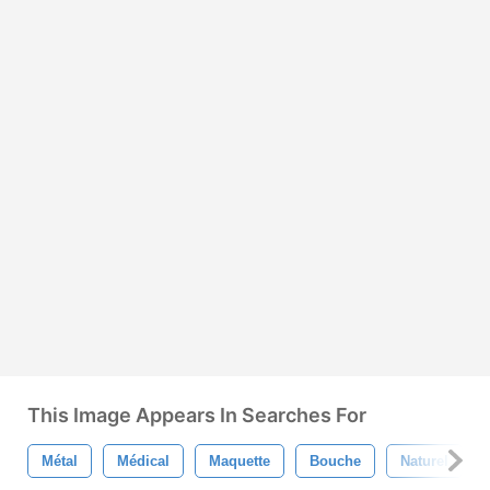
This Image Appears In Searches For
Métal
Médical
Maquette
Bouche
Naturel