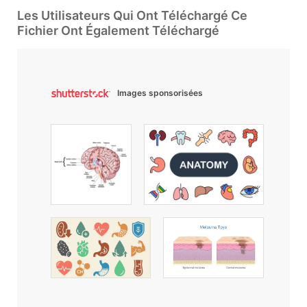
Les Utilisateurs Qui Ont Téléchargé Ce
Fichier Ont Également Téléchargé
Images sponsorisées