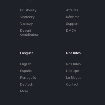
Brusheezy
Affaires
Vecteezy
Réclame
Videezy
Support
Devenir
DMCA
contributeur
Langues
Nos Infos
English
Nos Infos
Español
L'Équipe
Português
Le Blogue
Deutsch
Contact
More...