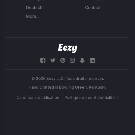
Deutsch
Contact
More...
© 2026 Eezy LLC. Tous droits réservés
Conditions d'utilisation
Politique de confidentialité