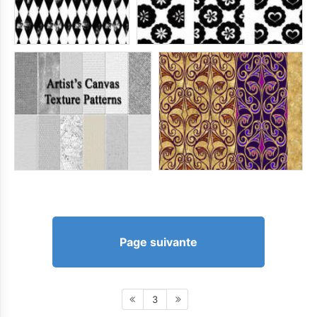
Page suivante
3