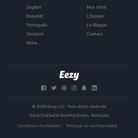
English
Nos Infos
Español
L'Équipe
Português
Le Blogue
Deutsch
Contact
More...
© 2026 Eezy LLC. Tous droits réservés
Conditions d'utilisation
Politique de confidentialité