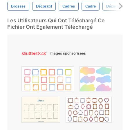
Brosses
Décoratif
Cadres
Cadre
Décoration
Les Utilisateurs Qui Ont Téléchargé Ce
Fichier Ont Également Téléchargé
Images sponsorisées