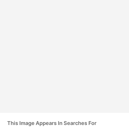
This Image Appears In Searches For