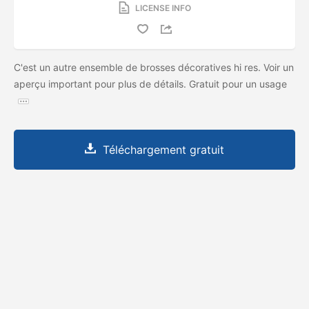
LICENSE INFO
C'est un autre ensemble de brosses décoratives hi res. Voir un
aperçu important pour plus de détails. Gratuit pour un usage
Téléchargement gratuit