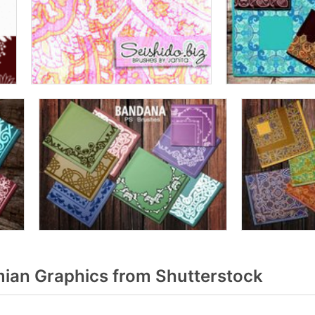
an Graphics from Shutterstock