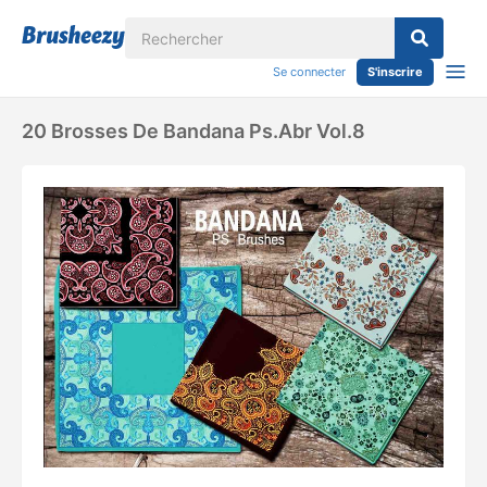
Se connecter
S'inscrire
20 Brosses De Bandana Ps.abr Vol.8