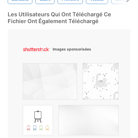
Les Utilisateurs Qui Ont Téléchargé Ce
Fichier Ont Également Téléchargé
Images sponsorisées