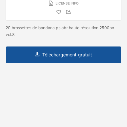
LICENSE INFO
20 brossettes de bandana ps.abr haute résolution 2500px
vol.8
Téléchargement gratuit