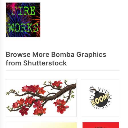
Browse More Bomba Graphics
from Shutterstock