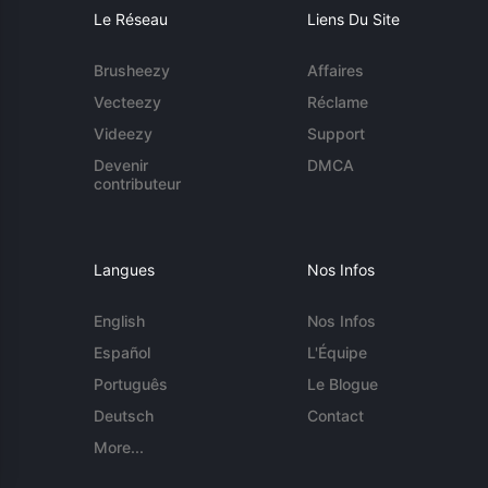
Le Réseau
Liens Du Site
Brusheezy
Affaires
Vecteezy
Réclame
Videezy
Support
Devenir
DMCA
contributeur
Langues
Nos Infos
English
Nos Infos
Español
L'Équipe
Português
Le Blogue
Deutsch
Contact
More...