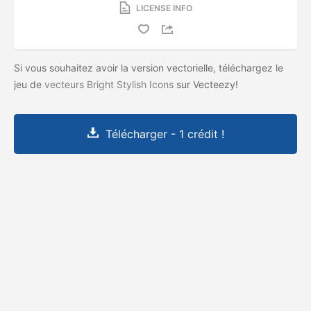
LICENSE INFO
Si vous souhaitez avoir la version vectorielle, téléchargez le
jeu de
vecteurs Bright Stylish Icons
sur Vecteezy!
Télécharger - 1 crédit !