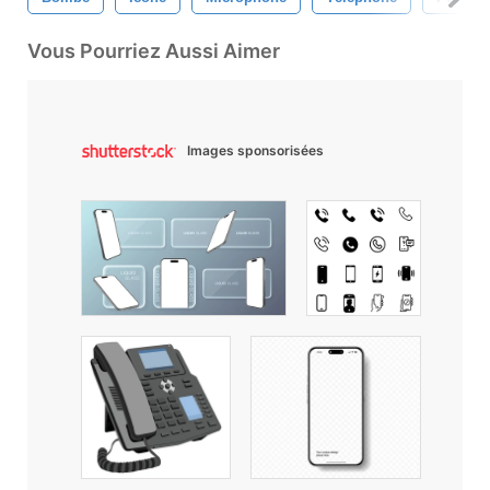
Vous Pourriez Aussi Aimer
Images sponsorisées