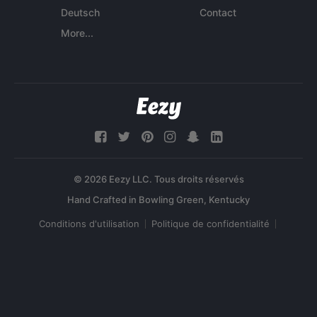
Deutsch
Contact
More...
© 2026 Eezy LLC. Tous droits réservés
Conditions d'utilisation
Politique de confidentialité