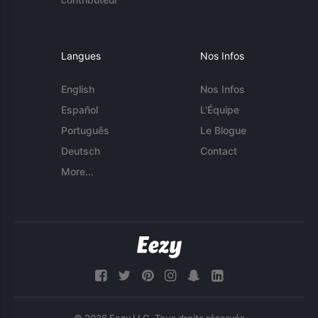
Langues
Nos Infos
English
Nos Infos
Español
L'Équipe
Português
Le Blogue
Deutsch
Contact
More...