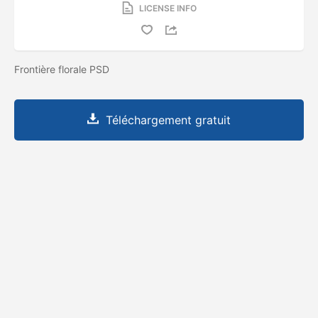
LICENSE INFO
Frontière florale PSD
Téléchargement gratuit