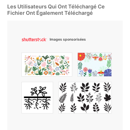
Les Utilisateurs Qui Ont Téléchargé Ce
Fichier Ont Également Téléchargé
Images sponsorisées