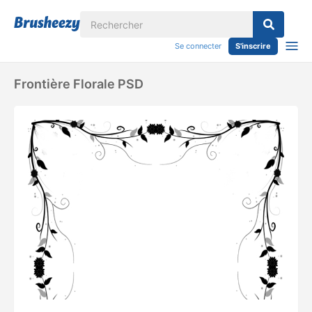
Se connecter
S'inscrire
Frontière Florale PSD