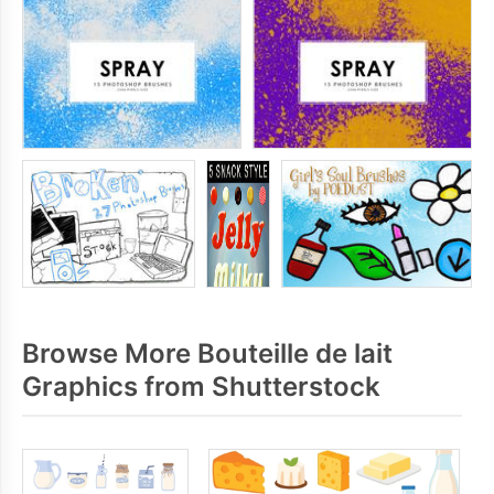
Browse More Bouteille de lait
Graphics from Shutterstock