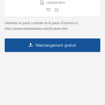
LICENSE INFO
Obtenez le pack complet et le pack d'icônes ici:
http://www.tamsinbaker.com/broken.htm
Téléchargement gratuit