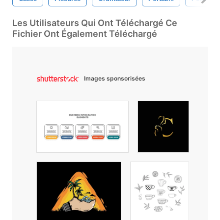
Les Utilisateurs Qui Ont Téléchargé Ce
Fichier Ont Également Téléchargé
Images sponsorisées