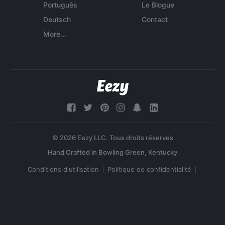
Português
Le Blogue
Deutsch
Contact
More...
© 2026 Eezy LLC. Tous droits réservés
Conditions d'utilisation
Politique de confidentialité