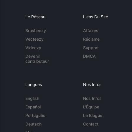
Le Réseau
Liens Du Site
Brusheezy
Affaires
Vecteezy
Réclame
Videezy
Support
Devenir
DMCA
contributeur
Langues
Nos Infos
English
Nos Infos
Español
L'Équipe
Português
Le Blogue
Deutsch
Contact