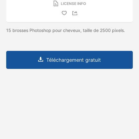
LICENSE INFO
15 brosses Photoshop pour cheveux, taille de 2500 pixels.
Téléchargement gratuit