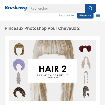
Se connecter
S'inscrire
Pinceaux Photoshop Pour Cheveux 2