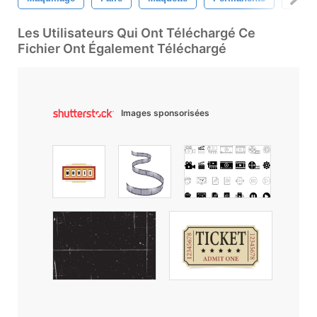
Les Utilisateurs Qui Ont Téléchargé Ce
Fichier Ont Également Téléchargé
Images sponsorisées