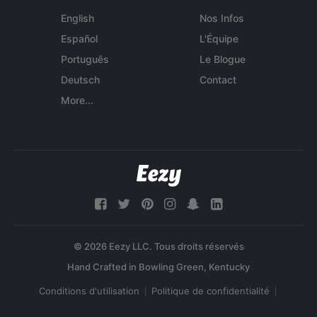
English
Nos Infos
Español
L'Équipe
Português
Le Blogue
Deutsch
Contact
More...
© 2026 Eezy LLC. Tous droits réservés
Conditions d'utilisation
Politique de confidentialité