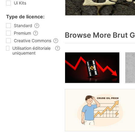
Ui Kits
Type de licence:
Standard
Premium
Browse More Brut G
Creative Commons
Utilisation éditoriale
uniquement