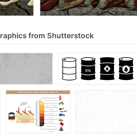
raphics from Shutterstock