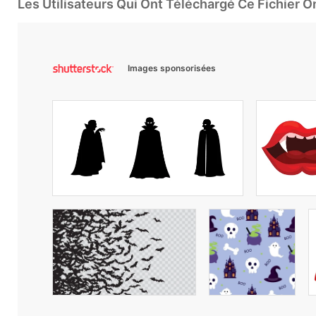
Les Utilisateurs Qui Ont Téléchargé Ce Fichier 
Images sponsorisées