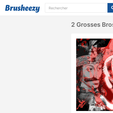
2 Grosses Bro