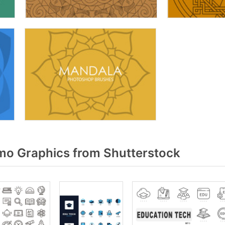
o Graphics from Shutterstock