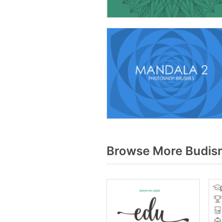
Browse More Budism