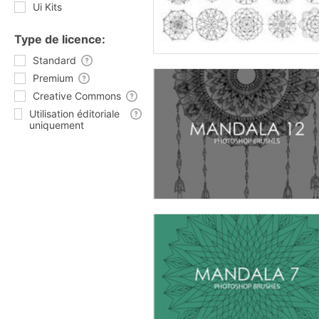
Ui Kits
Type de licence:
Standard
Premium
Creative Commons
Utilisation éditoriale
uniquement