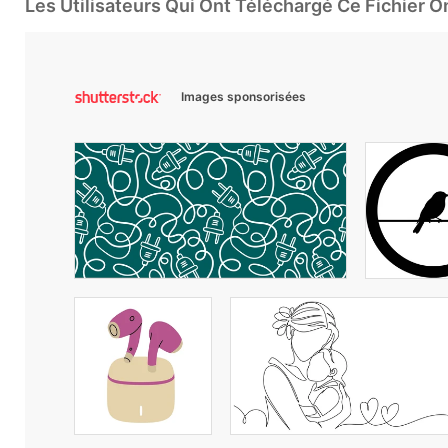
Les Utilisateurs Qui Ont Téléchargé Ce Fichier 
Images sponsorisées